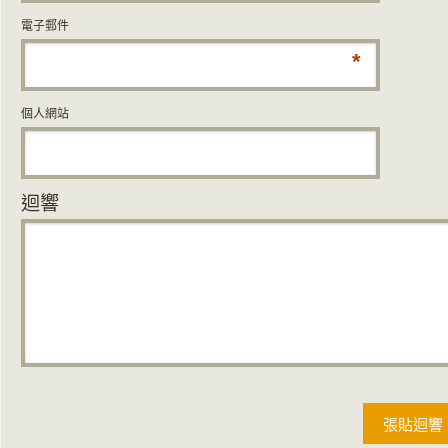
電子郵件
*
個人網站
迴響