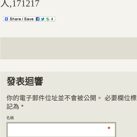
人,
171217
發表迴響
你的電子郵件位址並不會被公開。 必要欄位標
記為
*
名稱
*